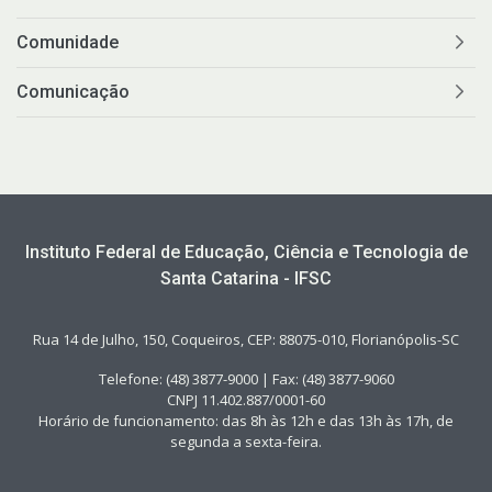
Comunidade
Comunicação
Instituto Federal de Educação, Ciência e Tecnologia de
Santa Catarina - IFSC
Rua 14 de Julho, 150, Coqueiros, CEP: 88075-010, Florianópolis-SC
Telefone: (48) 3877-9000 | Fax: (48) 3877-9060
CNPJ 11.402.887/0001-60
Horário de funcionamento: das 8h às 12h e das 13h às 17h, de
segunda a sexta-feira.