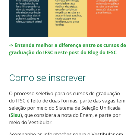
-> Entenda melhor a diferença entre os cursos de
graduação do IFSC neste post do Blog do IFSC
Como se inscrever
O processo seletivo para os cursos de graduação
do IFSC é feito de duas formas: parte das vagas tem
seleção por meio do Sistema de Seleção Unificada
(
Sisu
), que considera a nota do Enem, e parte por
meio do Vestibular.
Acompanhe as informações sobre o Vestibular em