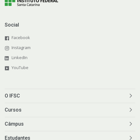
Social
Facebook
Instagram
LinkedIn
YouTube
O IFSC
Cursos
Câmpus
Estudantes