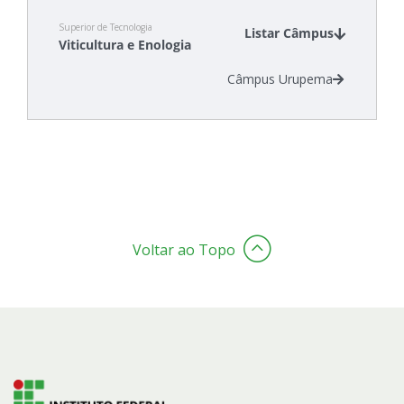
Superior de Tecnologia
Listar Câmpus
Viticultura e Enologia
Câmpus Urupema
Voltar ao Topo