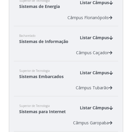
Superior de Tecnologia
Listar Câmpus
Sistemas de Energia
Câmpus Florianópolis
Bacharelado
Listar Câmpus
Sistemas de Informação
Câmpus Caçador
Superior de Tecnologia
Listar Câmpus
Sistemas Embarcados
Câmpus Tubarão
Superior de Tecnologia
Listar Câmpus
Sistemas para Internet
Câmpus Garopaba