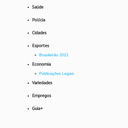
Saúde
Polícia
Cidades
Esportes
Brasileirão 2021
Economia
Publicações Legais
Variedades
Empregos
Guia+