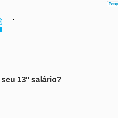
seu 13º salário?