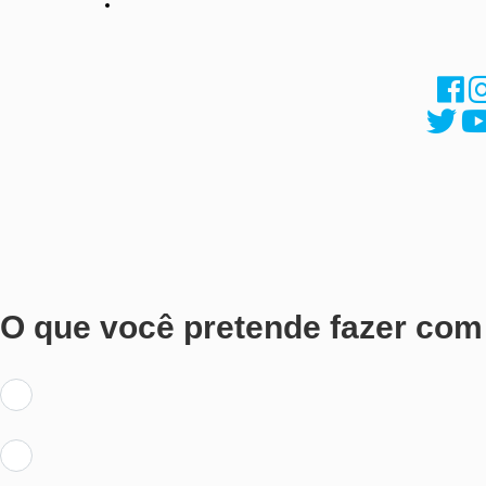
O que você pretende fazer com 