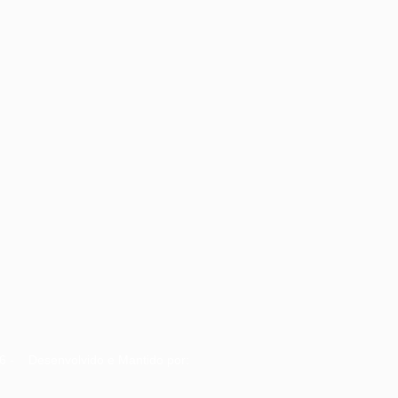
6 - Desenvolvido e Mantido por: