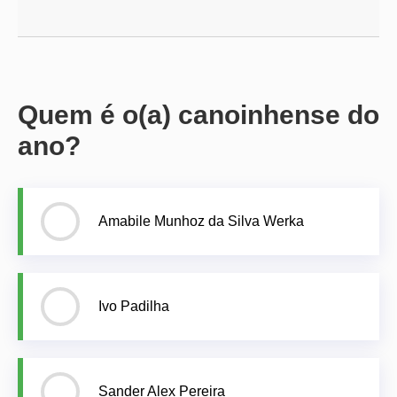
Quem é o(a) canoinhense do
ano?
Amabile Munhoz da Silva Werka
Ivo Padilha
Sander Alex Pereira