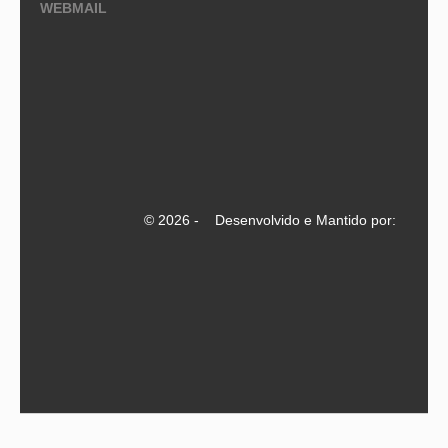
WEBMAIL
© 2026 - Desenvolvido e Mantido por: