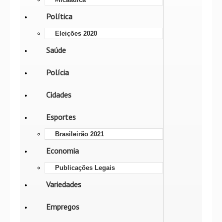
Política
Eleições 2020
Saúde
Polícia
Cidades
Esportes
Brasileirão 2021
Economia
Publicações Legais
Variedades
Empregos