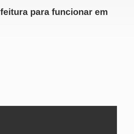
feitura para funcionar em