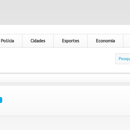
Polícia
Cidades
Esportes
Economia