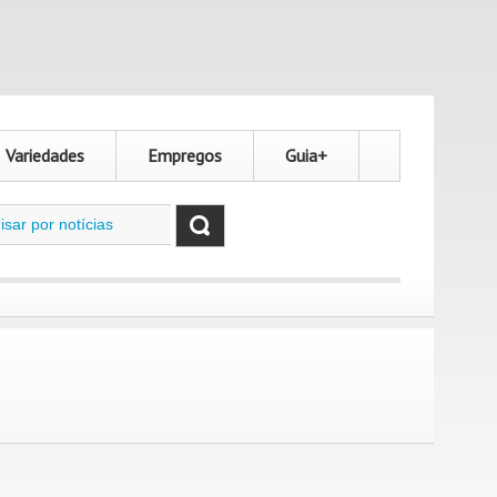
Variedades
Empregos
Guia+