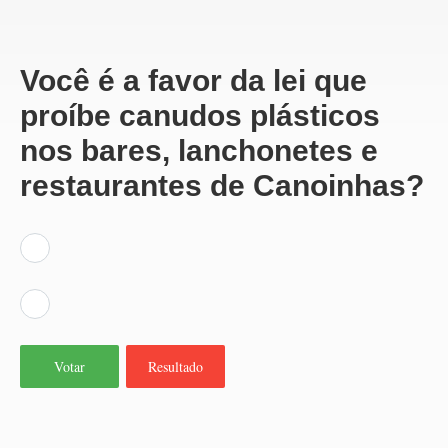
Você é a favor da lei que
proíbe canudos plásticos
nos bares, lanchonetes e
restaurantes de Canoinhas?
Votar
Resultado