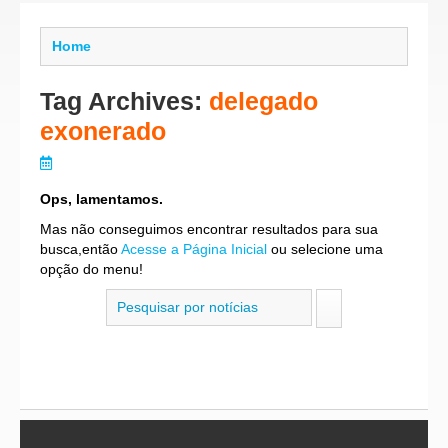
Home
Tag Archives:
delegado
exonerado
Ops, lamentamos.
Mas não conseguimos encontrar resultados para sua
busca,então
Acesse a Página Inicial
ou selecione uma
opção do menu!