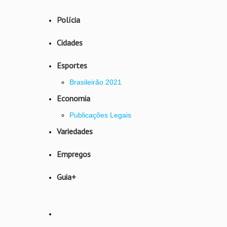
Polícia
Cidades
Esportes
Brasileirão 2021
Economia
Publicações Legais
Variedades
Empregos
Guia+