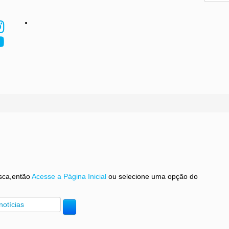
sca,então
Acesse a Página Inicial
ou selecione uma opção do