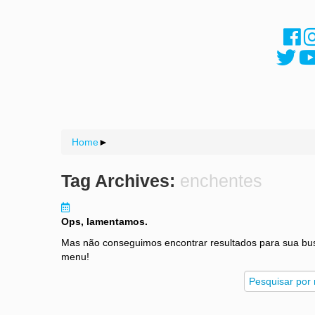
Home
►
Tag Archives:
enchentes
Ops, lamentamos.
Mas não conseguimos encontrar resultados para sua bu
menu!