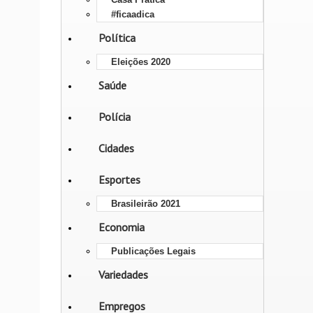
#ficaadica
Política
Eleições 2020
Saúde
Polícia
Cidades
Esportes
Brasileirão 2021
Economia
Publicações Legais
Variedades
Empregos