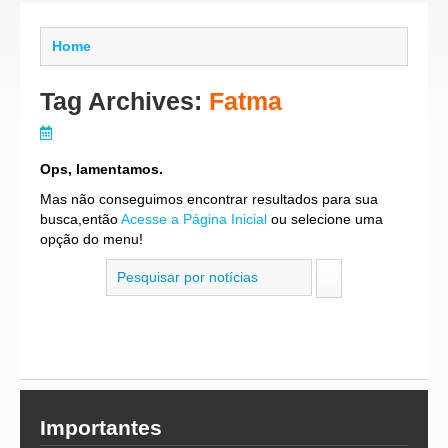
Home
Tag Archives:
Fatma
Ops, lamentamos.
Mas não conseguimos encontrar resultados para sua
busca,então
Acesse a Página Inicial
ou selecione uma
opção do menu!
Importantes