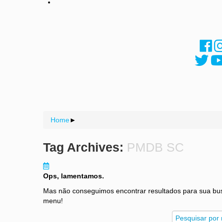
Home
►
Tag Archives:
PMDB SC
Ops, lamentamos.
Mas não conseguimos encontrar resultados para sua bu
menu!