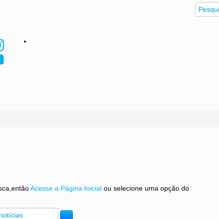
sca,então
Acesse a Página Inicial
ou selecione uma opção do