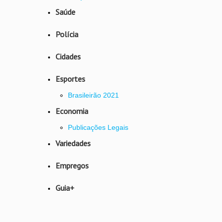
Saúde
Polícia
Cidades
Esportes
Brasileirão 2021
Economia
Publicações Legais
Variedades
Empregos
Guia+