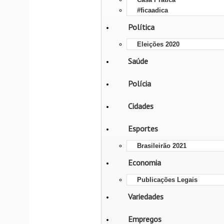
#ficaadica
Política
Eleições 2020
Saúde
Polícia
Cidades
Esportes
Brasileirão 2021
Economia
Publicações Legais
Variedades
Empregos