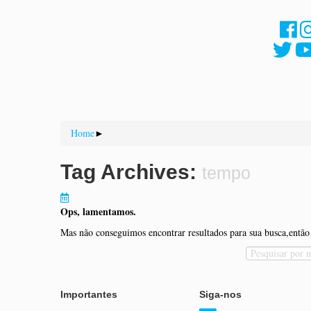
Home
►
Tag Archives:
tempo
Ops, lamentamos.
Mas não conseguimos encontrar resultados para sua busca,entã
Importantes
Siga-nos