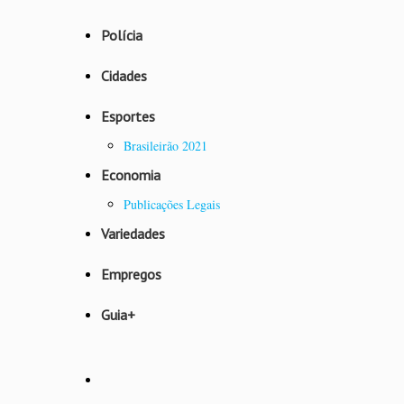
Polícia
Cidades
Esportes
Brasileirão 2021
Economia
Publicações Legais
Variedades
Empregos
Guia+