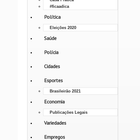
#ficaadica
Política
Eleições 2020
Saúde
Polícia
Cidades
Esportes
Brasileirão 2021
Economia
Publicações Legais
Variedades
Empregos