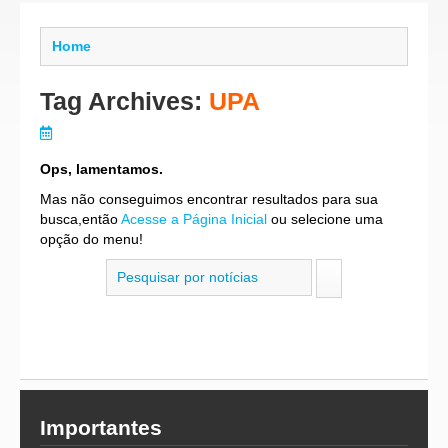
Home
Tag Archives:
UPA
Ops, lamentamos.
Mas não conseguimos encontrar resultados para sua
busca,então
Acesse a Página Inicial
ou selecione uma
opção do menu!
Importantes