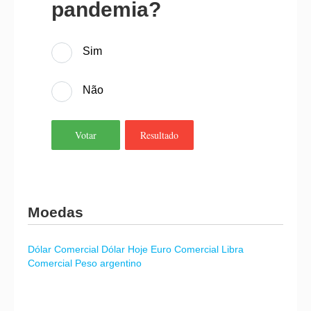
pandemia?
Sim
Não
Votar
Resultado
Moedas
Dólar Comercial
Dólar Hoje
Euro Comercial
Libra
Comercial
Peso argentino