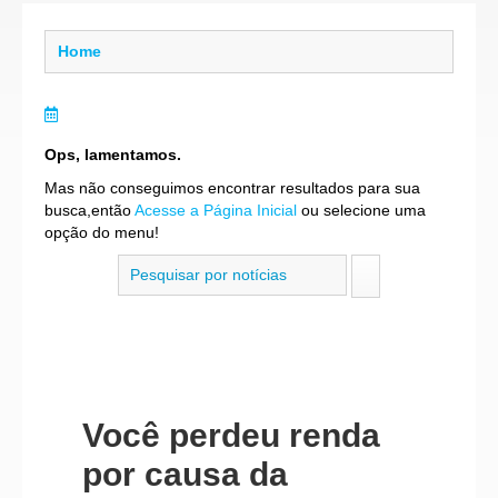
Home
Ops, lamentamos.
Mas não conseguimos encontrar resultados para sua
busca,então
Acesse a Página Inicial
ou selecione uma
opção do menu!
Você perdeu renda
por causa da